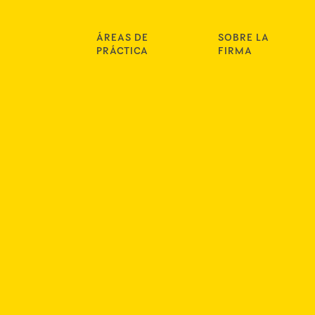
ÁREAS DE
SOBRE LA
PRÁCTICA
FIRMA