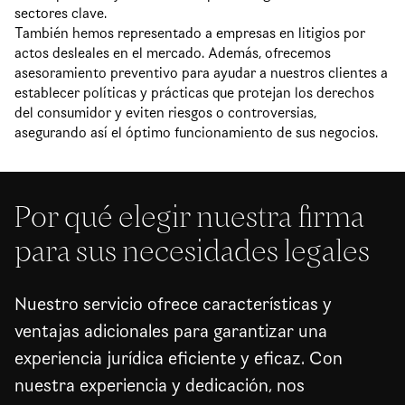
sectores clave.
También hemos representado a empresas en litigios por
actos desleales en el mercado. Además, ofrecemos
asesoramiento preventivo para ayudar a nuestros clientes a
establecer políticas y prácticas que protejan los derechos
del consumidor y eviten riesgos o controversias,
asegurando así el óptimo funcionamiento de sus negocios.
Por qué elegir nuestra firma
para sus necesidades legales
Nuestro servicio ofrece características y
ventajas adicionales para garantizar una
experiencia jurídica eficiente y eficaz. Con
nuestra experiencia y dedicación, nos