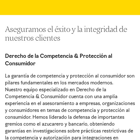
Aseguramos el éxito y la integridad de
nuestros clientes
Derecho de la Competencia & Protección al
Consumidor
La garantía de competencia y protección al consumidor son
pilares fundamentales en los mercados modernos.
Nuestro equipo especializado en Derecho de la
Competencia & Consumidor cuenta con una amplia
experiencia en el asesoramiento a empresas, organizaciones
y consumidores en temas de competencia y protección al
consumidor. Hemos liderado la defensa de importantes
gremios como el azucarero y bancario, obteniendo
garantías en investigaciones sobre prácticas restrictivas de
la competencia y autorización para integraciones en