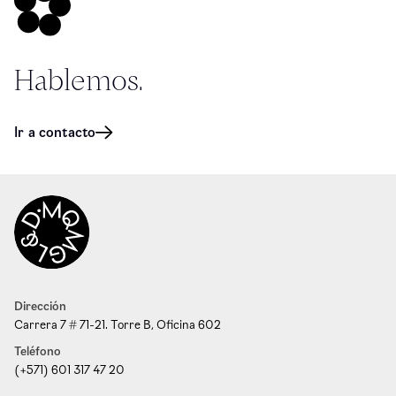
Hablemos.
Ir a contacto
Dirección
Carrera 7 # 71-21. Torre B, Oficina 602
Teléfono
(+571) 601 317 47 20