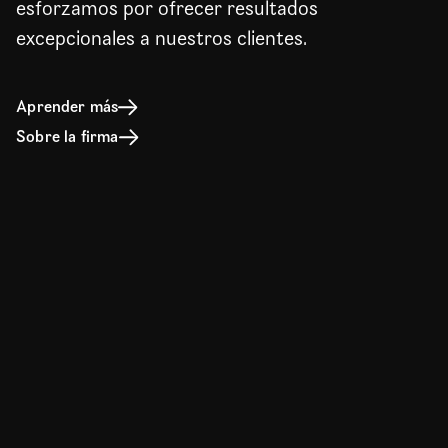
esforzamos por ofrecer resultados
excepcionales a nuestros clientes.
Aprender más
Sobre la firma