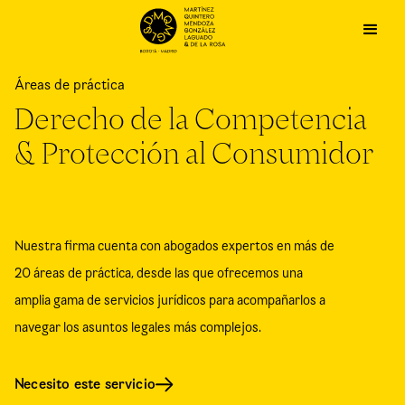
Áreas de práctica
Derecho de la Competencia
& Protección al Consumidor
Nuestra firma cuenta con abogados expertos en más de
20 áreas de práctica, desde las que ofrecemos una
amplia gama de servicios jurídicos para acompañarlos a
navegar los asuntos legales más complejos.
Necesito este servicio