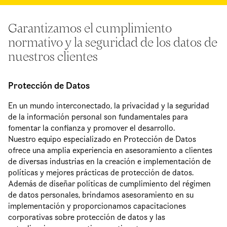
Garantizamos el cumplimiento
normativo y la seguridad de los datos de
nuestros clientes
Protección de Datos
En un mundo interconectado, la privacidad y la seguridad
de la información personal son fundamentales para
fomentar la confianza y promover el desarrollo.
Nuestro equipo especializado en Protección de Datos
ofrece una amplia experiencia en asesoramiento a clientes
de diversas industrias en la creación e implementación de
políticas y mejores prácticas de protección de datos.
Además de diseñar políticas de cumplimiento del régimen
de datos personales, brindamos asesoramiento en su
implementación y proporcionamos capacitaciones
corporativas sobre protección de datos y las