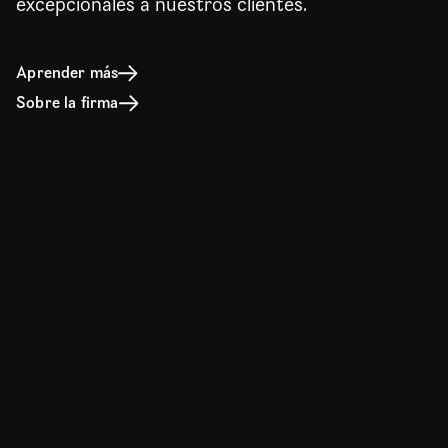
excepcionales a nuestros clientes.
Aprender más
Sobre la firma