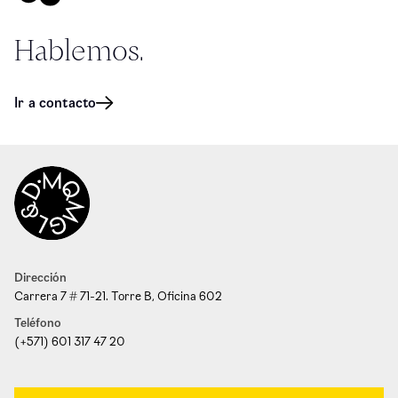
Hablemos.
Ir a contacto
Dirección
Carrera 7 # 71-21. Torre B, Oficina 602
Teléfono
(+571) 601 317 47 20