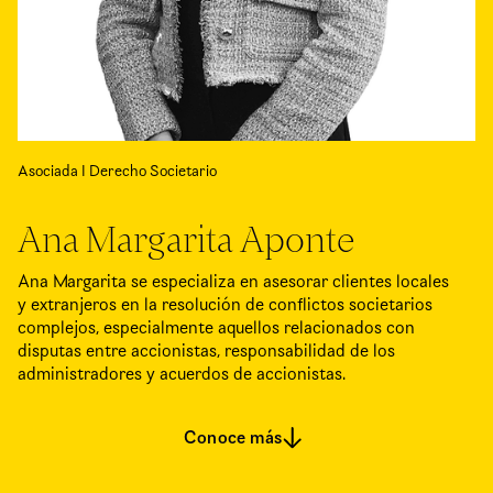
Asociada I Derecho Societario
Ana Margarita Aponte
Ana Margarita se especializa en asesorar clientes locales
y extranjeros en la resolución de conflictos societarios
complejos, especialmente aquellos relacionados con
disputas entre accionistas, responsabilidad de los
administradores y acuerdos de accionistas.
Conoce más