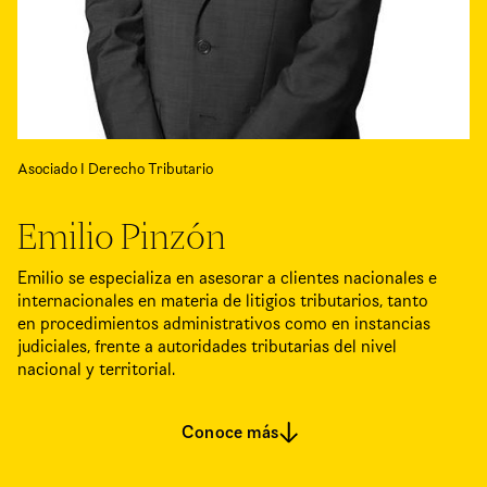
Asociado I Derecho Tributario
Emilio Pinzón
Emilio se especializa en asesorar a clientes nacionales e
internacionales en materia de litigios tributarios, tanto
en procedimientos administrativos como en instancias
judiciales, frente a autoridades tributarias del nivel
nacional y territorial.
Conoce más