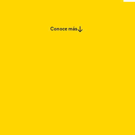
Conoce más