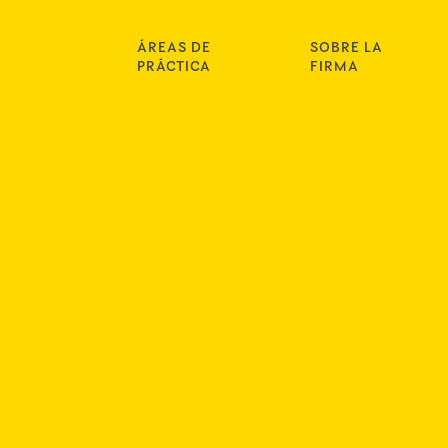
ÁREAS DE
SOBRE LA
PRÁCTICA
FIRMA