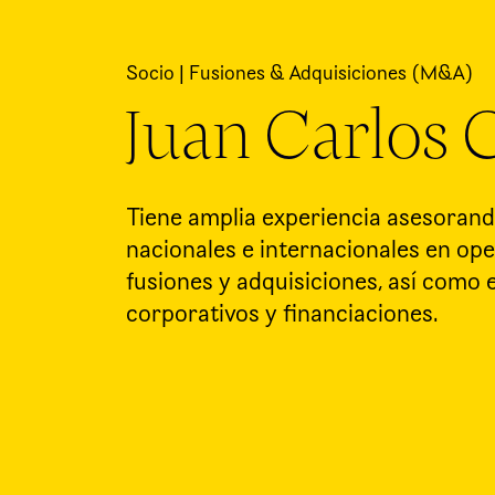
Socio | Fusiones & Adquisiciones (M&A)
Juan Carlos
Tiene amplia experiencia asesorand
nacionales e internacionales en op
fusiones y adquisiciones, así como
corporativos y financiaciones.