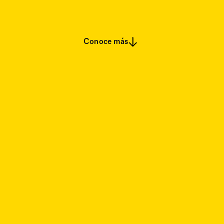
Conoce más