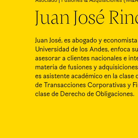
Asociado | Fusiones & Adquisiciones (M&
Juan José Ri
Juan José, es abogado y economista 
Universidad de los Andes, enfoca su
asesorar a clientes nacionales e in
materia de fusiones y adquisicione
es asistente académico en la clase
de Transacciones Corporativas y Fi
clase de Derecho de Obligaciones.