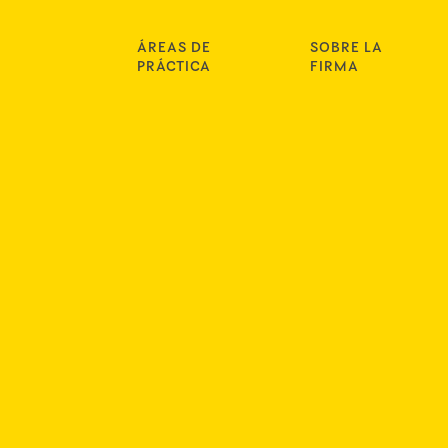
ÁREAS DE
SOBRE LA
PRÁCTICA
FIRMA