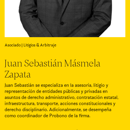
Asociado | Litigios & Arbitraje
Juan Sebastián Másmela
Zapata
Juan Sebastián se especializa en la asesoría, litigio y
representación de entidades públicas y privadas en
asuntos de derecho administrativo, contratación estatal,
infraestructura, transporte, acciones constitucionales y
derecho disciplinario. Adicionalmente, se desempeña
como coordinador de Probono de la firma.