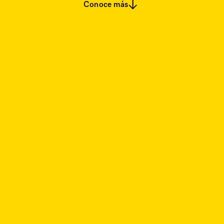
Conoce más