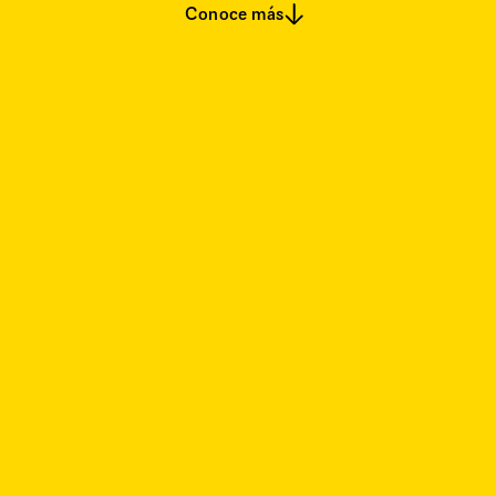
Conoce más