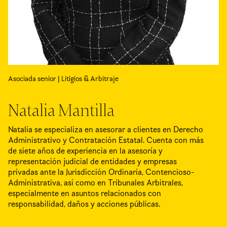
Asociada senior | Litigios & Arbitraje
Natalia Mantilla
Natalia se especializa en asesorar a clientes en Derecho
Administrativo y Contratación Estatal. Cuenta con más
de siete años de experiencia en la asesoría y
representación judicial de entidades y empresas
privadas ante la Jurisdicción Ordinaria, Contencioso-
Administrativa, así como en Tribunales Arbitrales,
especialmente en asuntos relacionados con
responsabilidad, daños y acciones públicas.