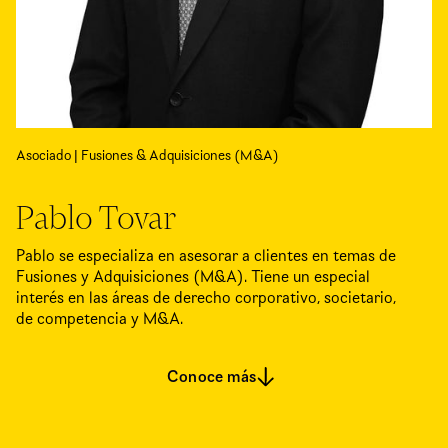
Asociado | Fusiones & Adquisiciones (M&A)
Pablo Tovar
Pablo se especializa en asesorar a clientes en temas de
Fusiones y Adquisiciones (M&A). Tiene un especial
interés en las áreas de derecho corporativo, societario,
de competencia y M&A.
Conoce más