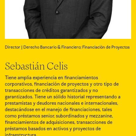
Director | Derecho Bancario & Financiero; Financiación de Proyectos
Sebastián Celis
Tiene amplia experiencia en financiamientos
corporativos, financiación de proyectos y otro tipo de
transacciones de créditos garantizados y no
garantizados. Tiene un sólido historial representando a
prestamistas y deudores nacionales e internacionales,
destacándose en el manejo de financiaciones, tales
como préstamos senior, subordinados y mezzanine,
financiamientos de adquisiciones, transacciones de
préstamos basados en activos y proyectos de
infraestructura.