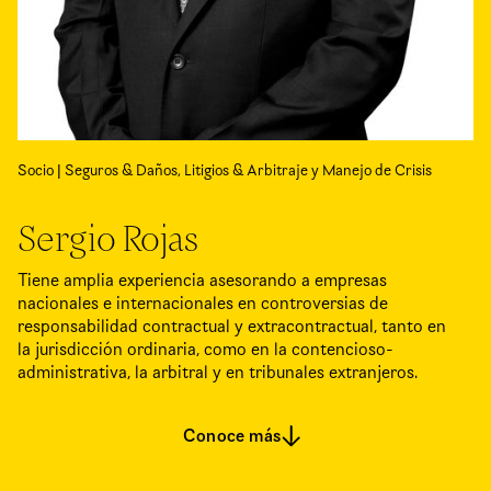
Socio | Seguros & Daños, Litigios & Arbitraje y Manejo de Crisis
Sergio Rojas
Tiene amplia experiencia asesorando a empresas
nacionales e internacionales en controversias de
responsabilidad contractual y extracontractual, tanto en
la jurisdicción ordinaria, como en la contencioso-
administrativa, la arbitral y en tribunales extranjeros.
Conoce más