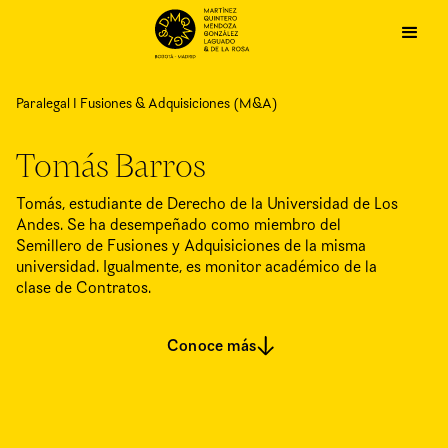
Paralegal I Fusiones & Adquisiciones (M&A)
Tomás Barros
Tomás, estudiante de Derecho de la Universidad de Los
Andes. Se ha desempeñado como miembro del
Semillero de Fusiones y Adquisiciones de la misma
universidad. Igualmente, es monitor académico de la
clase de Contratos.
Conoce más