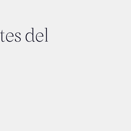
tes del