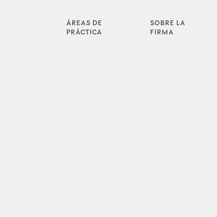
ÁREAS DE
SOBRE LA
PRÁCTICA
FIRMA