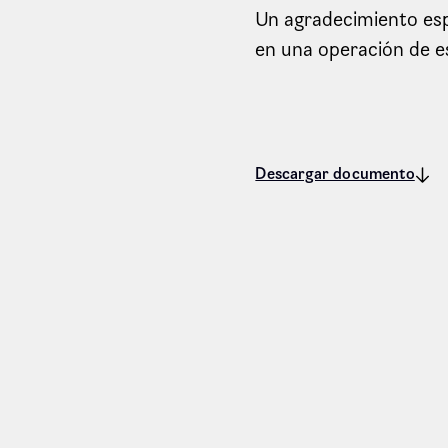
Un agradecimiento esp
en una operación de e
Descargar documento