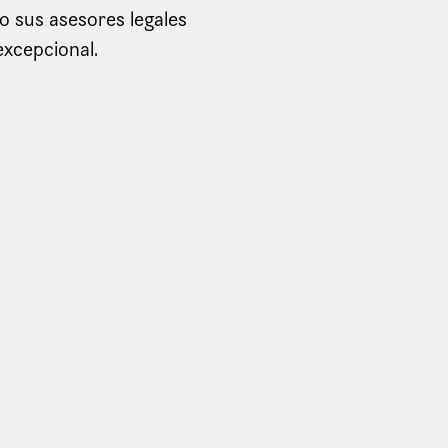
o sus asesores legales
excepcional.