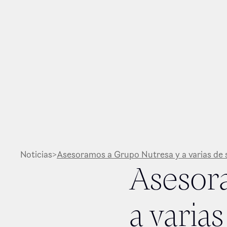
Noticias
>
Asesoramos a Grupo Nutresa y a varias de s
Asesor
a varia