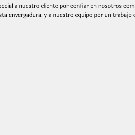
ecial a nuestro cliente por confiar en nosotros com
sta envergadura, y a nuestro equipo por un trabajo 