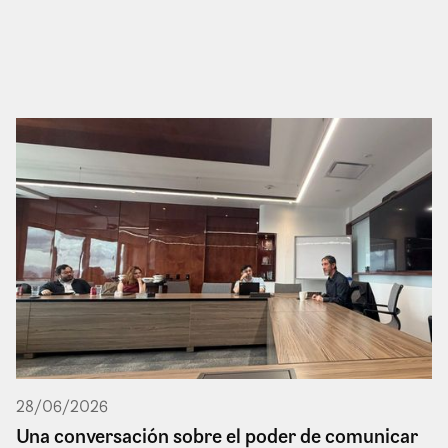
28
/
06
/
2026
Una conversación sobre el poder de comunicar