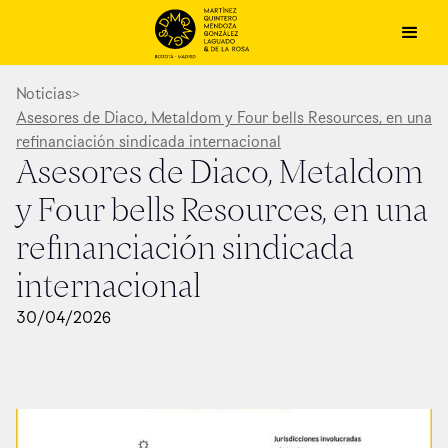
Noticias
>
Asesores de Diaco, Metaldom y Four bells Resources, en una
refinanciación sindicada internacional
Asesores de Diaco, Metaldom
y Four bells Resources, en una
refinanciación sindicada
internacional
30
/
04
/
2026