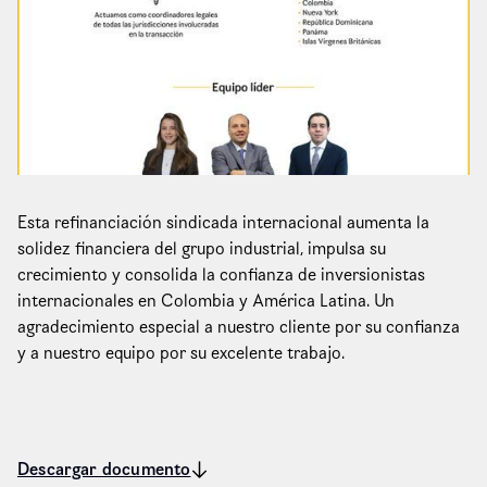
Esta refinanciación sindicada internacional aumenta la
solidez financiera del grupo industrial, impulsa su
crecimiento y consolida la confianza de inversionistas
internacionales en Colombia y América Latina. Un
agradecimiento especial a nuestro cliente por su confianza
y a nuestro equipo por su excelente trabajo.
Descargar documento