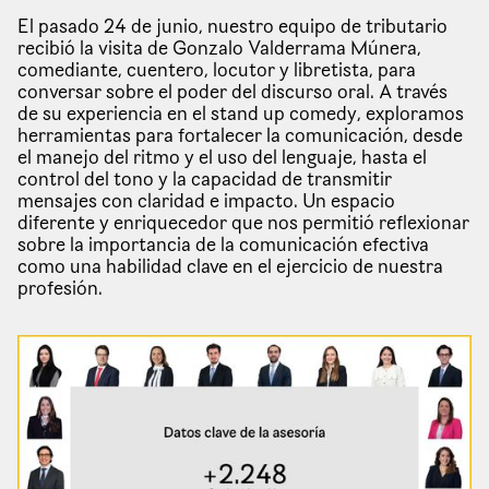
El pasado 24 de junio, nuestro equipo de tributario
recibió la visita de Gonzalo Valderrama Múnera,
comediante, cuentero, locutor y libretista, para
conversar sobre el poder del discurso oral. A través
de su experiencia en el stand up comedy, exploramos
herramientas para fortalecer la comunicación, desde
el manejo del ritmo y el uso del lenguaje, hasta el
control del tono y la capacidad de transmitir
mensajes con claridad e impacto. Un espacio
diferente y enriquecedor que nos permitió reflexionar
sobre la importancia de la comunicación efectiva
como una habilidad clave en el ejercicio de nuestra
profesión.