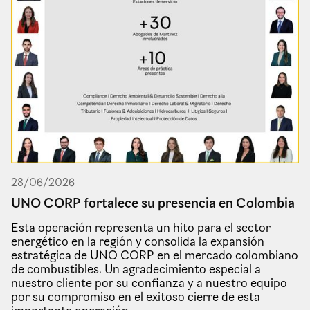
28
/
06
/
2026
UNO CORP fortalece su presencia en Colombia
Esta operación representa un hito para el sector
energético en la región y consolida la expansión
estratégica de UNO CORP en el mercado colombiano
de combustibles. Un agradecimiento especial a
nuestro cliente por su confianza y a nuestro equipo
por su compromiso en el exitoso cierre de esta