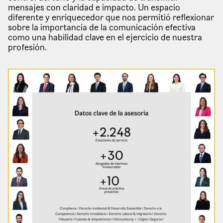
mensajes con claridad e impacto. Un espacio
diferente y enriquecedor que nos permitió reflexionar
sobre la importancia de la comunicación efectiva
como una habilidad clave en el ejercicio de nuestra
profesión.