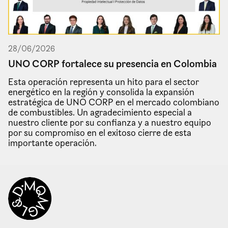
28
/
06
/
2026
UNO CORP fortalece su presencia en Colombia
Esta operación representa un hito para el sector
energético en la región y consolida la expansión
estratégica de UNO CORP en el mercado colombiano
de combustibles. Un agradecimiento especial a
nuestro cliente por su confianza y a nuestro equipo
por su compromiso en el exitoso cierre de esta
importante operación.