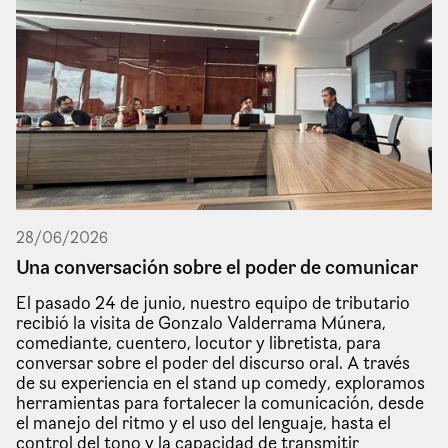
28
/
06
/
2026
Una conversación sobre el poder de comunicar
El pasado 24 de junio, nuestro equipo de tributario
recibió la visita de Gonzalo Valderrama Múnera,
comediante, cuentero, locutor y libretista, para
conversar sobre el poder del discurso oral. A través
de su experiencia en el stand up comedy, exploramos
herramientas para fortalecer la comunicación, desde
el manejo del ritmo y el uso del lenguaje, hasta el
control del tono y la capacidad de transmitir