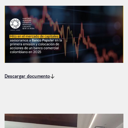
Descargar documento