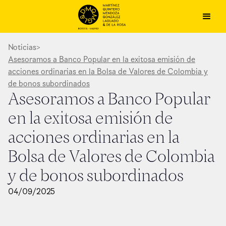
Noticias
>
Asesoramos a Banco Popular en la exitosa emisión de
acciones ordinarias en la Bolsa de Valores de Colombia y
de bonos subordinados
Asesoramos a Banco Popular
en la exitosa emisión de
acciones ordinarias en la
Bolsa de Valores de Colombia
y de bonos subordinados
04
/
09
/
2025