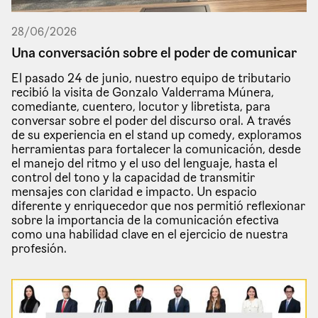
28
/
06
/
2026
Una conversación sobre el poder de comunicar
El pasado 24 de junio, nuestro equipo de tributario
recibió la visita de Gonzalo Valderrama Múnera,
comediante, cuentero, locutor y libretista, para
conversar sobre el poder del discurso oral. A través
de su experiencia en el stand up comedy, exploramos
herramientas para fortalecer la comunicación, desde
el manejo del ritmo y el uso del lenguaje, hasta el
control del tono y la capacidad de transmitir
mensajes con claridad e impacto. Un espacio
diferente y enriquecedor que nos permitió reflexionar
sobre la importancia de la comunicación efectiva
como una habilidad clave en el ejercicio de nuestra
profesión.