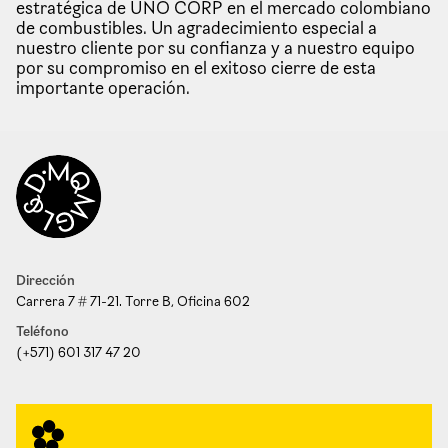
estratégica de UNO CORP en el mercado colombiano
de combustibles. Un agradecimiento especial a
nuestro cliente por su confianza y a nuestro equipo
por su compromiso en el exitoso cierre de esta
importante operación.
Dirección
Carrera 7 # 71-21. Torre B, Oficina 602
Teléfono
(+571) 601 317 47 20