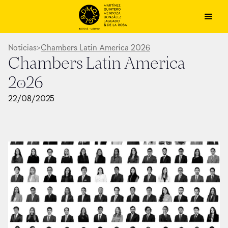
Noticias
>
Chambers Latin America 2026
Chambers Latin America
2026
22
/
08
/
2025