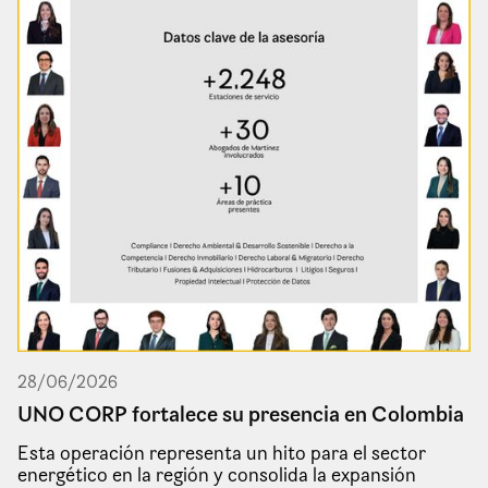
28
/
06
/
2026
UNO CORP fortalece su presencia en Colombia
Esta operación representa un hito para el sector
energético en la región y consolida la expansión