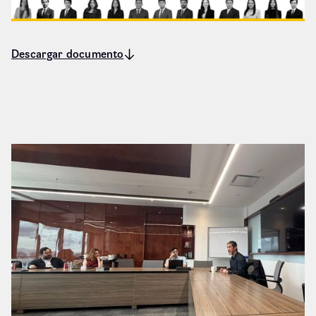
Descargar documento