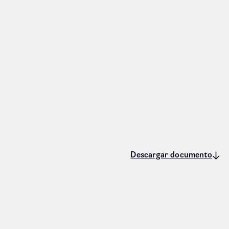
Descargar documento