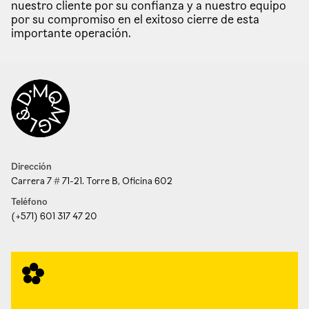
nuestro cliente por su confianza y a nuestro equipo
por su compromiso en el exitoso cierre de esta
importante operación.
Dirección
Carrera 7 # 71-21. Torre B, Oficina 602
Teléfono
(+571) 601 317 47 20