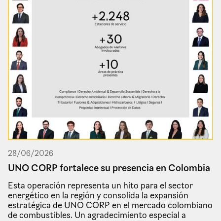
28
/
06
/
2026
UNO CORP fortalece su presencia en Colombia
Esta operación representa un hito para el sector
energético en la región y consolida la expansión
estratégica de UNO CORP en el mercado colombiano
de combustibles. Un agradecimiento especial a