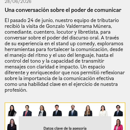
28
/
06
/
2026
Una conversación sobre el poder de comunicar
El pasado 24 de junio, nuestro equipo de tributario
recibió la visita de Gonzalo Valderrama Múnera,
comediante, cuentero, locutor y libretista, para
conversar sobre el poder del discurso oral. A través
de su experiencia en el stand up comedy, exploramos
herramientas para fortalecer la comunicación, desde
el manejo del ritmo y el uso del lenguaje, hasta el
control del tono y la capacidad de transmitir
mensajes con claridad e impacto. Un espacio
diferente y enriquecedor que nos permitió reflexionar
sobre la importancia de la comunicación efectiva
como una habilidad clave en el ejercicio de nuestra
profesión.