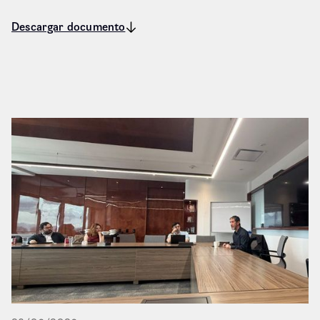
Descargar documento