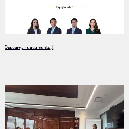
Descargar documento