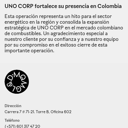
UNO CORP fortalece su presencia en Colombia
Esta operación representa un hito para el sector
energético en la región y consolida la expansión
estratégica de UNO CORP en el mercado colombiano
de combustibles. Un agradecimiento especial a
nuestro cliente por su confianza y a nuestro equipo
por su compromiso en el exitoso cierre de esta
importante operación.
Dirección
Carrera 7 # 71-21. Torre B, Oficina 602
Teléfono
(+571) 601 317 47 20