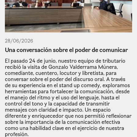
28
/
06
/
2026
Una conversación sobre el poder de comunicar
El pasado 24 de junio, nuestro equipo de tributario
recibió la visita de Gonzalo Valderrama Múnera,
comediante, cuentero, locutor y libretista, para
conversar sobre el poder del discurso oral. A través
de su experiencia en el stand up comedy, exploramos
herramientas para fortalecer la comunicación, desde
el manejo del ritmo y el uso del lenguaje, hasta el
control del tono y la capacidad de transmitir
mensajes con claridad e impacto. Un espacio
diferente y enriquecedor que nos permitió reflexionar
sobre la importancia de la comunicación efectiva
como una habilidad clave en el ejercicio de nuestra
profesión.