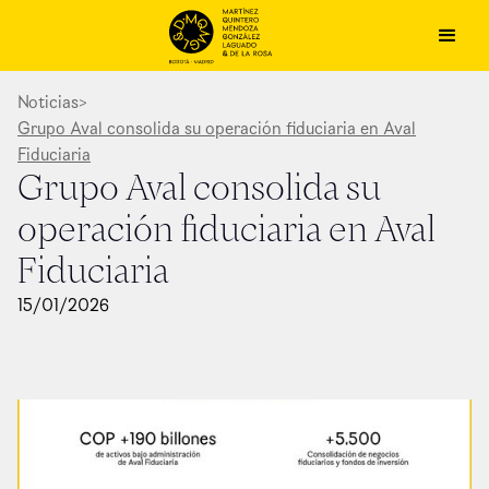
Noticias
>
Grupo Aval consolida su operación fiduciaria en Aval
Fiduciaria
Grupo Aval consolida su
operación fiduciaria en Aval
Fiduciaria
15
/
01
/
2026