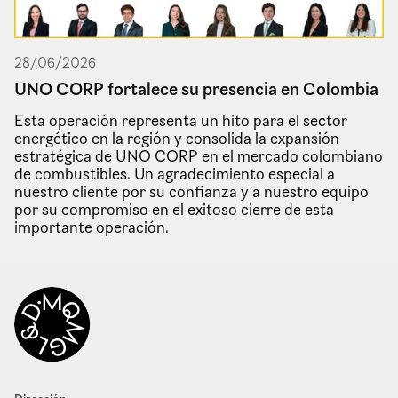
28
/
06
/
2026
UNO CORP fortalece su presencia en Colombia
Esta operación representa un hito para el sector
energético en la región y consolida la expansión
estratégica de UNO CORP en el mercado colombiano
de combustibles. Un agradecimiento especial a
nuestro cliente por su confianza y a nuestro equipo
por su compromiso en el exitoso cierre de esta
importante operación.