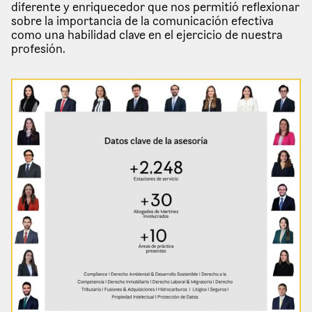
diferente y enriquecedor que nos permitió reflexionar
sobre la importancia de la comunicación efectiva
como una habilidad clave en el ejercicio de nuestra
profesión.