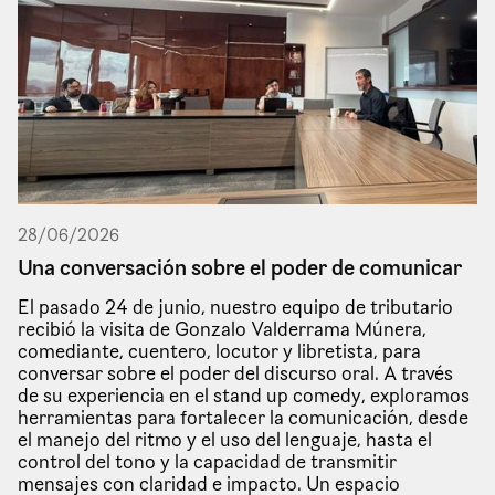
28
/
06
/
2026
Una conversación sobre el poder de comunicar
El pasado 24 de junio, nuestro equipo de tributario
recibió la visita de Gonzalo Valderrama Múnera,
comediante, cuentero, locutor y libretista, para
conversar sobre el poder del discurso oral. A través
de su experiencia en el stand up comedy, exploramos
herramientas para fortalecer la comunicación, desde
el manejo del ritmo y el uso del lenguaje, hasta el
control del tono y la capacidad de transmitir
mensajes con claridad e impacto. Un espacio