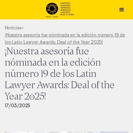
Noticias
>
¡Nuestra asesoría fue nóminada en la edición número 19 de
los Latin Lawyer Awards: Deal of the Year 2025!
¡Nuestra asesoría fue
nóminada en la edición
número 19 de los Latin
Lawyer Awards: Deal of the
Year 2025!
17
/
03
/
2025