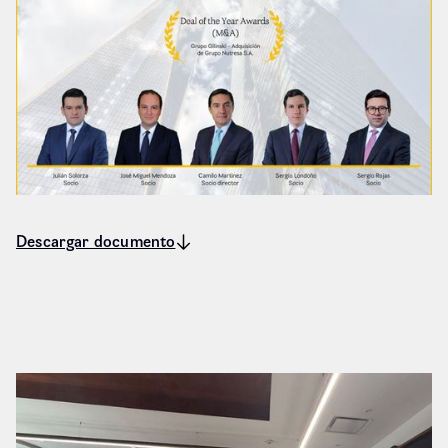
Descargar documento