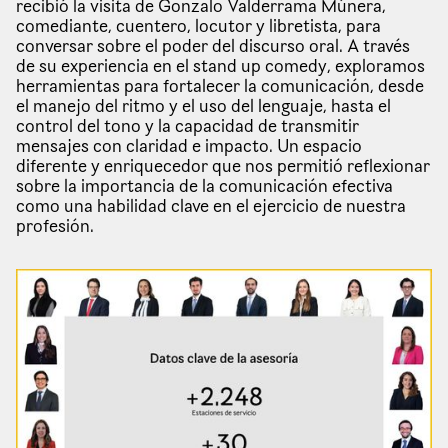
recibió la visita de Gonzalo Valderrama Múnera,
comediante, cuentero, locutor y libretista, para
conversar sobre el poder del discurso oral. A través
de su experiencia en el stand up comedy, exploramos
herramientas para fortalecer la comunicación, desde
el manejo del ritmo y el uso del lenguaje, hasta el
control del tono y la capacidad de transmitir
mensajes con claridad e impacto. Un espacio
diferente y enriquecedor que nos permitió reflexionar
sobre la importancia de la comunicación efectiva
como una habilidad clave en el ejercicio de nuestra
profesión.