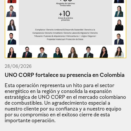
28
/
06
/
2026
UNO CORP fortalece su presencia en Colombia
Esta operación representa un hito para el sector
energético en la región y consolida la expansión
estratégica de UNO CORP en el mercado colombiano
de combustibles. Un agradecimiento especial a
nuestro cliente por su confianza y a nuestro equipo
por su compromiso en el exitoso cierre de esta
importante operación.