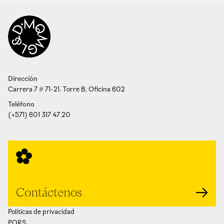
Dirección
Carrera 7 # 71-21. Torre B, Oficina 602
Teléfono
(+571) 601 317 47 20
Contáctenos
Políticas de privacidad
PQRS