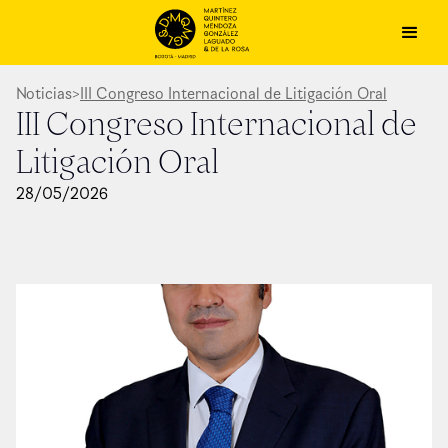
Noticias
>
III Congreso Internacional de Litigación Oral
III Congreso Internacional de
Litigación Oral
28
/
05
/
2026