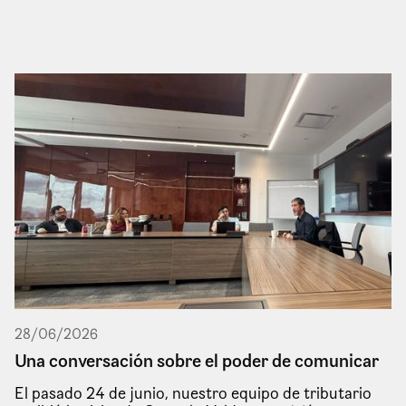
28
/
06
/
2026
Una conversación sobre el poder de comunicar
El pasado 24 de junio, nuestro equipo de tributario