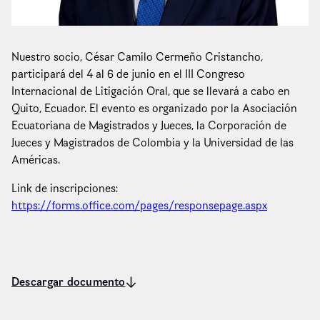
Nuestro socio, César Camilo Cermeño Cristancho,
participará del 4 al 6 de junio en el III Congreso
Internacional de Litigación Oral, que se llevará a cabo en
Quito, Ecuador. El evento es organizado por la Asociación
Ecuatoriana de Magistrados y Jueces, la Corporación de
Jueces y Magistrados de Colombia y la Universidad de las
Américas.
Link de inscripciones:
https://forms.office.com/pages/responsepage.aspx
Descargar documento