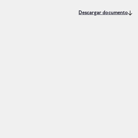
Descargar documento