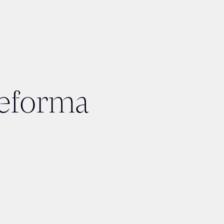
Reforma