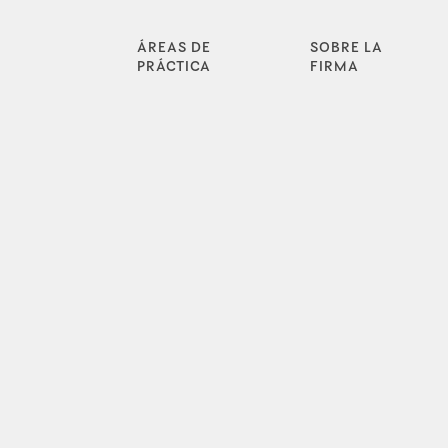
ÁREAS DE
SOBRE LA
PRÁCTICA
FIRMA