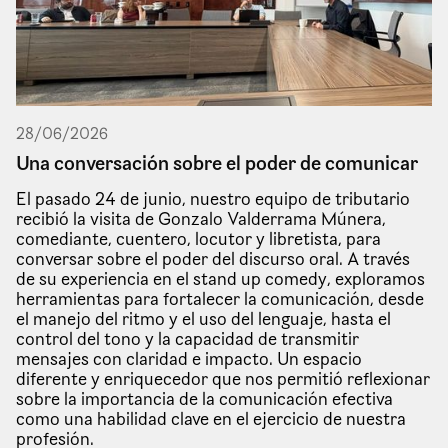
28
/
06
/
2026
Una conversación sobre el poder de comunicar
El pasado 24 de junio, nuestro equipo de tributario
recibió la visita de Gonzalo Valderrama Múnera,
comediante, cuentero, locutor y libretista, para
conversar sobre el poder del discurso oral. A través
de su experiencia en el stand up comedy, exploramos
herramientas para fortalecer la comunicación, desde
el manejo del ritmo y el uso del lenguaje, hasta el
control del tono y la capacidad de transmitir
mensajes con claridad e impacto. Un espacio
diferente y enriquecedor que nos permitió reflexionar
sobre la importancia de la comunicación efectiva
como una habilidad clave en el ejercicio de nuestra
profesión.