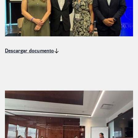
Descargar documento