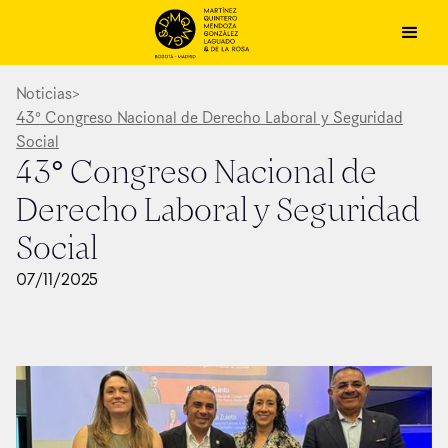
Noticias
>
43° Congreso Nacional de Derecho Laboral y Seguridad
Social
43° Congreso Nacional de
Derecho Laboral y Seguridad
Social
07
/
11
/
2025