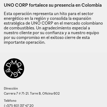
UNO CORP fortalece su presencia en Colombia
Esta operación representa un hito para el sector
energético en la región y consolida la expansión
estratégica de UNO CORP en el mercado colombiano
de combustibles. Un agradecimiento especial a
nuestro cliente por su confianza y a nuestro equipo
por su compromiso en el exitoso cierre de esta
importante operación.
Dirección
Carrera 7 # 71-21. Torre B, Oficina 602
Teléfono
(+571) 601 317 47 20