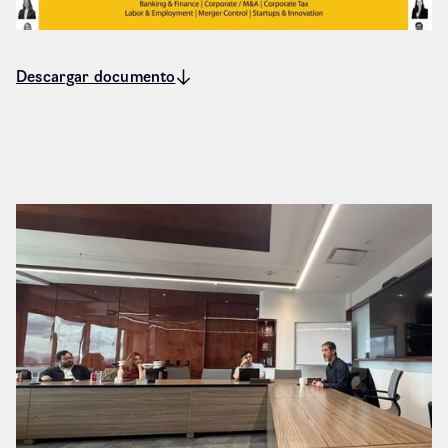
Descargar documento