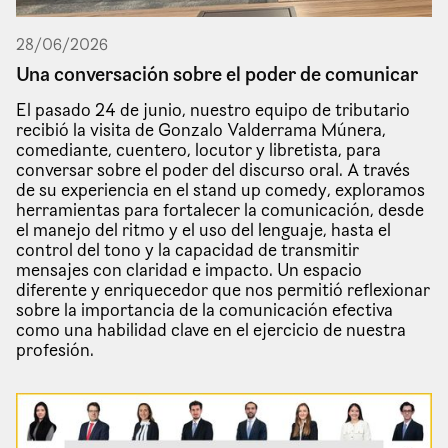
28
/
06
/
2026
Una conversación sobre el poder de comunicar
El pasado 24 de junio, nuestro equipo de tributario
recibió la visita de Gonzalo Valderrama Múnera,
comediante, cuentero, locutor y libretista, para
conversar sobre el poder del discurso oral. A través
de su experiencia en el stand up comedy, exploramos
herramientas para fortalecer la comunicación, desde
el manejo del ritmo y el uso del lenguaje, hasta el
control del tono y la capacidad de transmitir
mensajes con claridad e impacto. Un espacio
diferente y enriquecedor que nos permitió reflexionar
sobre la importancia de la comunicación efectiva
como una habilidad clave en el ejercicio de nuestra
profesión.