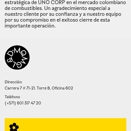
estratégica de UNO CORP en el mercado colombiano
de combustibles. Un agradecimiento especial a
nuestro cliente por su confianza y a nuestro equipo
por su compromiso en el exitoso cierre de esta
importante operación.
Dirección
Carrera 7 # 71-21. Torre B, Oficina 602
Teléfono
(+571) 601 317 47 20