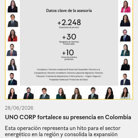
28
/
06
/
2026
UNO CORP fortalece su presencia en Colombia
Esta operación representa un hito para el sector
energético en la región y consolida la expansión