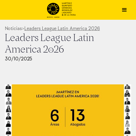
Noticias
>
Leaders League Latin America 2026
Leaders League Latin
America 2026
30
/
10
/
2025