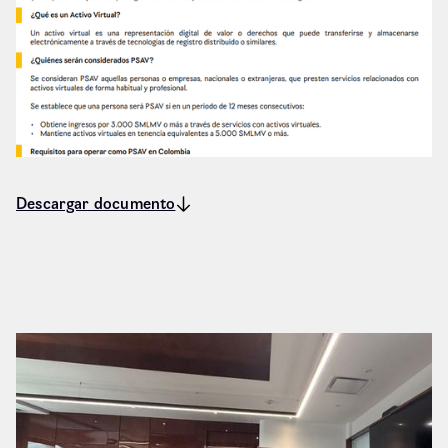
Descargar documento