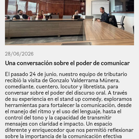
28
/
06
/
2026
Una conversación sobre el poder de comunicar
El pasado 24 de junio, nuestro equipo de tributario
recibió la visita de Gonzalo Valderrama Múnera,
comediante, cuentero, locutor y libretista, para
conversar sobre el poder del discurso oral. A través
de su experiencia en el stand up comedy, exploramos
herramientas para fortalecer la comunicación, desde
el manejo del ritmo y el uso del lenguaje, hasta el
control del tono y la capacidad de transmitir
mensajes con claridad e impacto. Un espacio
diferente y enriquecedor que nos permitió reflexionar
sobre la importancia de la comunicación efectiva