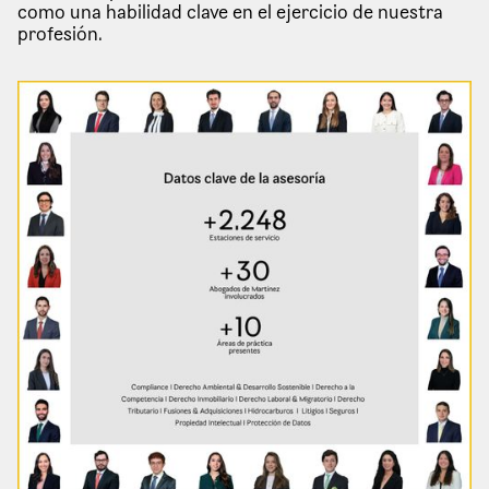
como una habilidad clave en el ejercicio de nuestra
profesión.