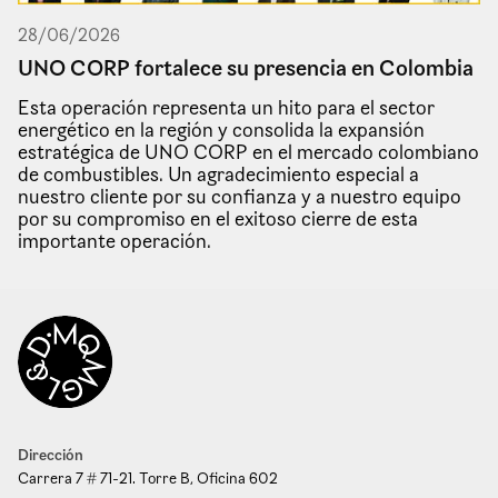
28
/
06
/
2026
UNO CORP fortalece su presencia en Colombia
Esta operación representa un hito para el sector
energético en la región y consolida la expansión
estratégica de UNO CORP en el mercado colombiano
de combustibles. Un agradecimiento especial a
nuestro cliente por su confianza y a nuestro equipo
por su compromiso en el exitoso cierre de esta
importante operación.
Dirección
Carrera 7 # 71-21. Torre B, Oficina 602