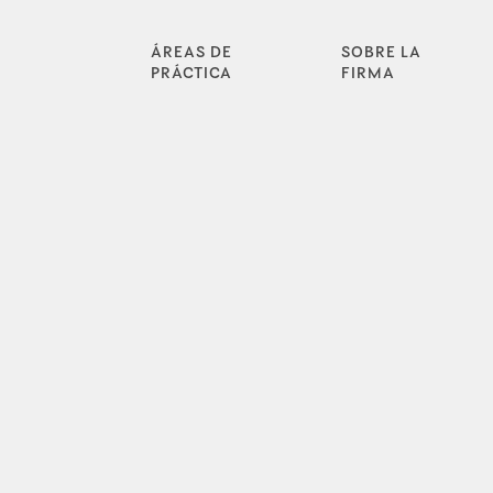
ÁREAS DE
SOBRE LA
PRÁCTICA
FIRMA