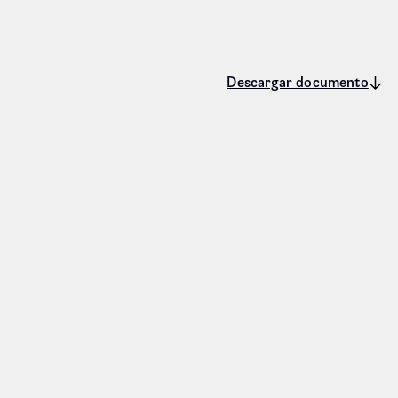
Descargar documento