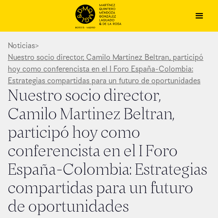
Noticias
>
Nuestro socio director, Camilo Martinez Beltran, participó
hoy como conferencista en el I Foro España-Colombia:
Estrategias compartidas para un futuro de oportunidades
Nuestro socio director,
Camilo Martinez Beltran,
participó hoy como
conferencista en el I Foro
España-Colombia: Estrategias
compartidas para un futuro
de oportunidades