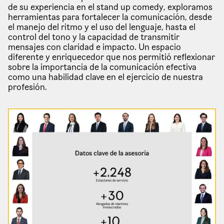
de su experiencia en el stand up comedy, exploramos
herramientas para fortalecer la comunicación, desde
el manejo del ritmo y el uso del lenguaje, hasta el
control del tono y la capacidad de transmitir
mensajes con claridad e impacto. Un espacio
diferente y enriquecedor que nos permitió reflexionar
sobre la importancia de la comunicación efectiva
como una habilidad clave en el ejercicio de nuestra
profesión.