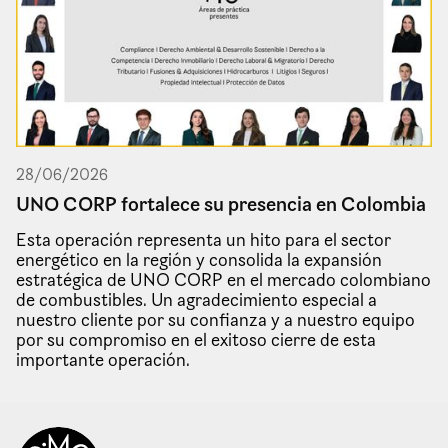
28
/
06
/
2026
UNO CORP fortalece su presencia en Colombia
Esta operación representa un hito para el sector
energético en la región y consolida la expansión
estratégica de UNO CORP en el mercado colombiano
de combustibles. Un agradecimiento especial a
nuestro cliente por su confianza y a nuestro equipo
por su compromiso en el exitoso cierre de esta
importante operación.