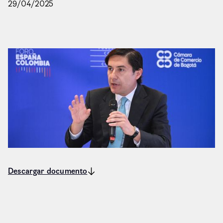
29
/
04
/
2025
Descargar documento