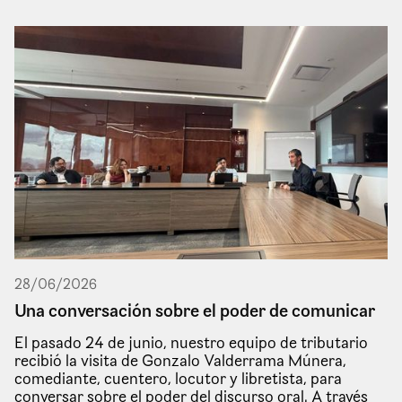
28
/
06
/
2026
Una conversación sobre el poder de comunicar
El pasado 24 de junio, nuestro equipo de tributario
recibió la visita de Gonzalo Valderrama Múnera,
comediante, cuentero, locutor y libretista, para
conversar sobre el poder del discurso oral. A través