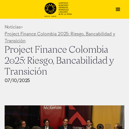
Noticias
>
Project Finance Colombia 2025: Riesgo, Bancabilidad y
Transición
Project Finance Colombia
2025: Riesgo, Bancabilidad y
Transición
07
/
10
/
2025