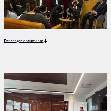
Descargar documento