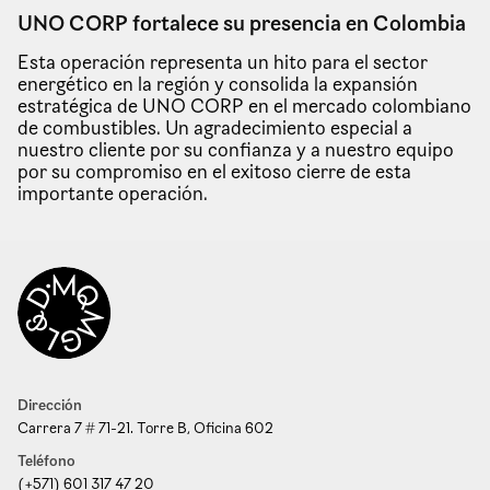
UNO CORP fortalece su presencia en Colombia
Esta operación representa un hito para el sector
energético en la región y consolida la expansión
estratégica de UNO CORP en el mercado colombiano
de combustibles. Un agradecimiento especial a
nuestro cliente por su confianza y a nuestro equipo
por su compromiso en el exitoso cierre de esta
importante operación.
Dirección
Carrera 7 # 71-21. Torre B, Oficina 602
Teléfono
(+571) 601 317 47 20