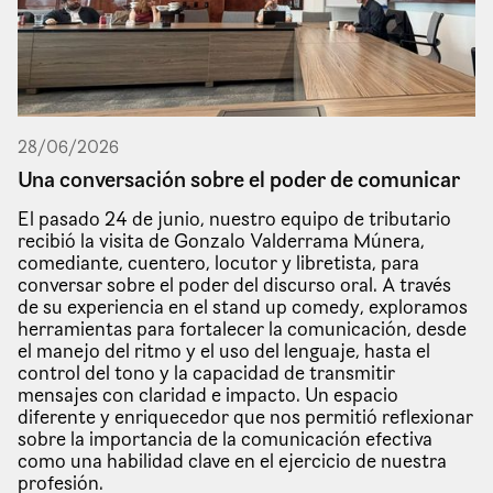
28
/
06
/
2026
Una conversación sobre el poder de comunicar
El pasado 24 de junio, nuestro equipo de tributario
recibió la visita de Gonzalo Valderrama Múnera,
comediante, cuentero, locutor y libretista, para
conversar sobre el poder del discurso oral. A través
de su experiencia en el stand up comedy, exploramos
herramientas para fortalecer la comunicación, desde
el manejo del ritmo y el uso del lenguaje, hasta el
control del tono y la capacidad de transmitir
mensajes con claridad e impacto. Un espacio
diferente y enriquecedor que nos permitió reflexionar
sobre la importancia de la comunicación efectiva
como una habilidad clave en el ejercicio de nuestra
profesión.