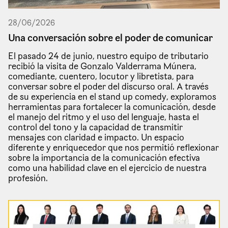
28
/
06
/
2026
Una conversación sobre el poder de comunicar
El pasado 24 de junio, nuestro equipo de tributario
recibió la visita de Gonzalo Valderrama Múnera,
comediante, cuentero, locutor y libretista, para
conversar sobre el poder del discurso oral. A través
de su experiencia en el stand up comedy, exploramos
herramientas para fortalecer la comunicación, desde
el manejo del ritmo y el uso del lenguaje, hasta el
control del tono y la capacidad de transmitir
mensajes con claridad e impacto. Un espacio
diferente y enriquecedor que nos permitió reflexionar
sobre la importancia de la comunicación efectiva
como una habilidad clave en el ejercicio de nuestra
profesión.