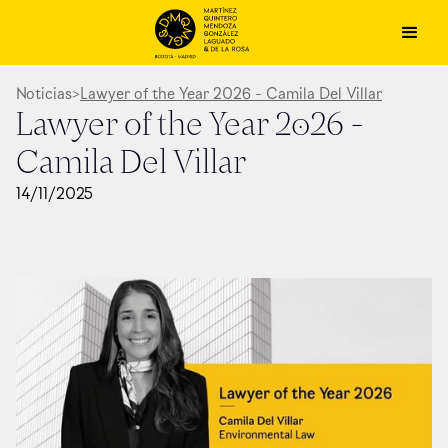
Noticias
>
Lawyer of the Year 2026 - Camila Del Villar
Lawyer of the Year 2026 -
Camila Del Villar
14
/
11
/
2025