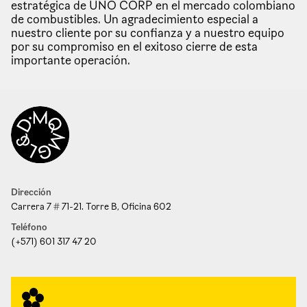
estratégica de UNO CORP en el mercado colombiano
de combustibles. Un agradecimiento especial a
nuestro cliente por su confianza y a nuestro equipo
por su compromiso en el exitoso cierre de esta
importante operación.
Dirección
Carrera 7 # 71-21. Torre B, Oficina 602
Teléfono
(+571) 601 317 47 20