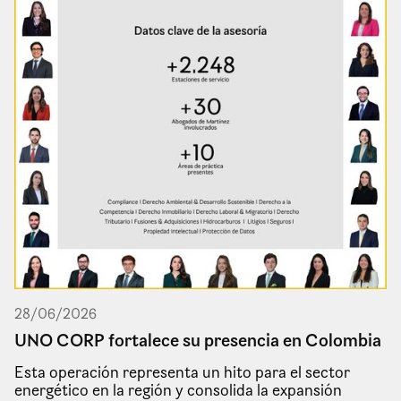
28
/
06
/
2026
UNO CORP fortalece su presencia en Colombia
Esta operación representa un hito para el sector
energético en la región y consolida la expansión