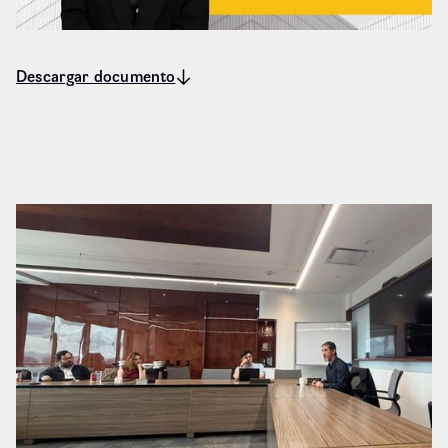
Descargar documento