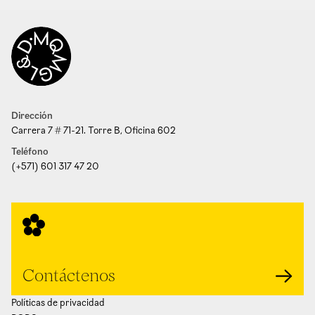
Dirección
Carrera 7 # 71-21. Torre B, Oficina 602
Teléfono
(+571) 601 317 47 20
Contáctenos
Políticas de privacidad