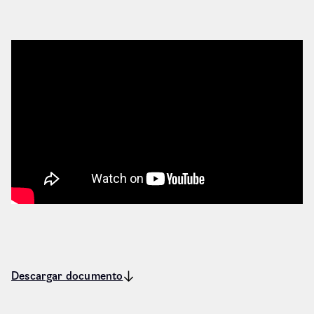
Descargar documento