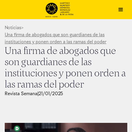
Noticias
>
Una firma de abogados que son guardianes de las
instituciones y ponen orden a las ramas del poder
Una firma de abogados que
son guardianes de las
instituciones y ponen orden a
las ramas del poder
Revista Semana
|
21
/
01
/
2025