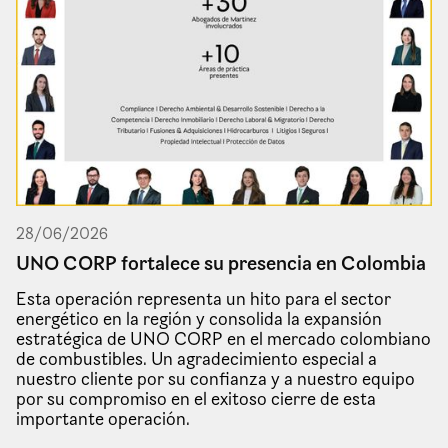
28
/
06
/
2026
UNO CORP fortalece su presencia en Colombia
Esta operación representa un hito para el sector
energético en la región y consolida la expansión
estratégica de UNO CORP en el mercado colombiano
de combustibles. Un agradecimiento especial a
nuestro cliente por su confianza y a nuestro equipo
por su compromiso en el exitoso cierre de esta
importante operación.