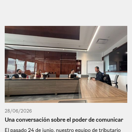
28
/
06
/
2026
Una conversación sobre el poder de comunicar
El pasado 24 de junio, nuestro equipo de tributario