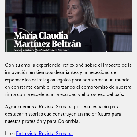
Con su amplia experiencia, reflexionó sobre el impacto de la
innovación en tiempos desafiantes y la necesidad de
repensar las estrategias legales para adaptarse a un mundo
en constante cambio, reforzando el compromiso de nuestra
firma con la excelencia, la equidad y el progreso del país.
Agradecemos a Revista Semana por este espacio para
destacar historias que construyen un mejor futuro para
nuestra profesión y para Colombia.
Link:
Entrevista Revista Semana