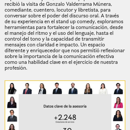
recibió la visita de Gonzalo Valderrama Múnera,
comediante, cuentero, locutor y libretista, para
conversar sobre el poder del discurso oral. A través
de su experiencia en el stand up comedy, exploramos
herramientas para fortalecer la comunicación, desde
el manejo del ritmo y el uso del lenguaje, hasta el
control del tono y la capacidad de transmitir
mensajes con claridad e impacto. Un espacio
diferente y enriquecedor que nos permitió reflexionar
sobre la importancia de la comunicación efectiva
como una habilidad clave en el ejercicio de nuestra
profesión.